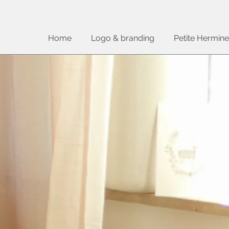
Home
Logo & branding
Petite Hermine