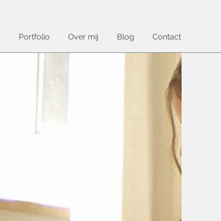
Portfolio
Over mij
Blog
Contact