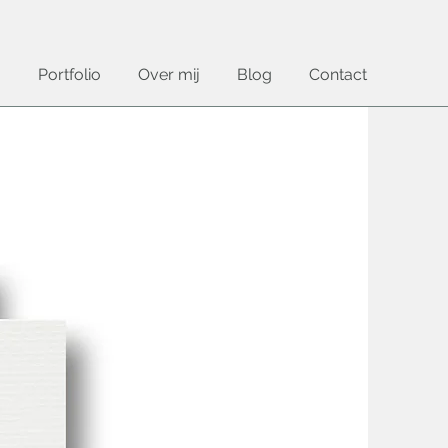
Portfolio
Over mij
Blog
Contact