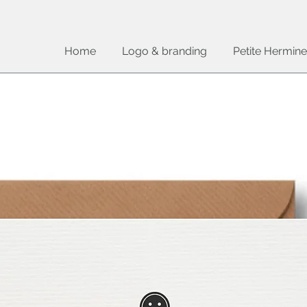
Home
Logo & branding
Petite Hermine