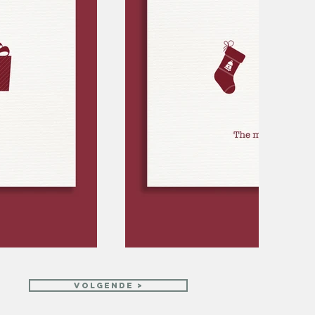
volgende >