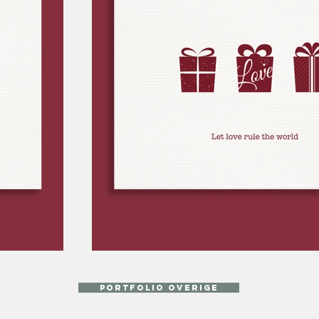
portfolio overige